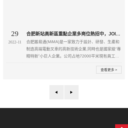
29
合肥新站高新區重點企業多崗位熱招中，JOIN US！
合肥搬易通(MiMA)是一家致力于設計、研發、生產和
2022-11
制造高端電動叉車的高新技術企業,同時也是國家級“專
精特新”小巨人企業。公司占地72000平米現有員工
480+人,專業化技術人員70+人,300+國內外銷售代理
商。合肥搬易通產品品牌為“MiMA米瑪”,釋義為Min
查看更多 >
Space，MaxPerformance!小空間實現大夢想!旨在通
過我司專業化的產品為客戶創造更大的價值，和客戶
一起實現更大的夢想